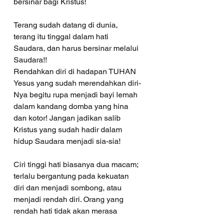
bersinar bagi Kristus! 
Terang sudah datang di dunia, 
terang itu tinggal dalam hati 
Saudara, dan harus bersinar melalui 
Saudara!! 
Rendahkan diri di hadapan TUHAN 
Yesus yang sudah merendahkan diri-
Nya begitu rupa menjadi bayi lemah 
dalam kandang domba yang hina 
dan kotor! Jangan jadikan salib 
Kristus yang sudah hadir dalam 
hidup Saudara menjadi sia-sia! 
Ciri tinggi hati biasanya dua macam; 
terlalu bergantung pada kekuatan 
diri dan menjadi sombong, atau 
menjadi rendah diri. Orang yang 
rendah hati tidak akan merasa 