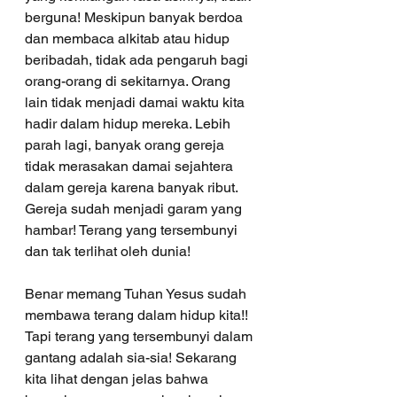
berguna! Meskipun banyak berdoa 
dan membaca alkitab atau hidup 
beribadah, tidak ada pengaruh bagi 
orang-orang di sekitarnya. Orang 
lain tidak menjadi damai waktu kita 
hadir dalam hidup mereka. Lebih 
parah lagi, banyak orang gereja 
tidak merasakan damai sejahtera 
dalam gereja karena banyak ribut. 
Gereja sudah menjadi garam yang 
hambar! Terang yang tersembunyi 
dan tak terlihat oleh dunia!
Benar memang Tuhan Yesus sudah 
membawa terang dalam hidup kita!! 
Tapi terang yang tersembunyi dalam 
gantang adalah sia-sia! Sekarang 
kita lihat dengan jelas bahwa 