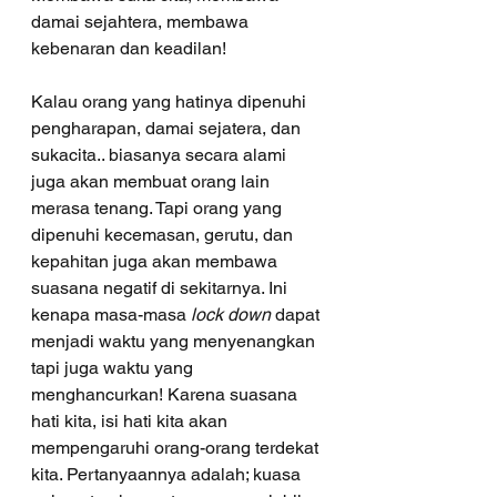
damai sejahtera, membawa 
kebenaran dan keadilan! 
Kalau orang yang hatinya dipenuhi 
pengharapan, damai sejatera, dan 
sukacita.. biasanya secara alami 
juga akan membuat orang lain 
merasa tenang. Tapi orang yang 
dipenuhi kecemasan, gerutu, dan 
kepahitan juga akan membawa 
suasana negatif di sekitarnya. Ini 
kenapa masa-masa 
lock down
 dapat 
menjadi waktu yang menyenangkan 
tapi juga waktu yang 
menghancurkan! Karena suasana 
hati kita, isi hati kita akan 
mempengaruhi orang-orang terdekat 
kita. Pertanyaannya adalah; kuasa 