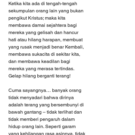
Ketika kita ada di tengah-tengah 
sekumpulan orang lain yang bukan 
pengikut Kristus; maka kita 
membawa damai sejahtera bagi 
mereka yang gelisah dan hancur 
hati atau hilang harapan, membuat 
yang rusak menjadi benar Kembali, 
membawa sukacita di sekitar kita, 
dan membawa keadilan bagi 
mereka yang merasa tertindas. 
Gelap hilang berganti terang!
Cuma sayangnya… banyak orang 
tidak menyadari bahwa dirinya 
adalah terang yang bersembunyi di 
bawah gantang – tidak terlihat dan 
tidak memberi pengaruh dalam 
hidup orang lain. Seperti garam 
yang kehilangan rasa asinnya, tidak 