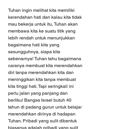
Tuhan ingin melihat kita memiliki 
kerendahan hati dan kalau kita tidak 
mau bekerja untuk itu, Tuhan akan 
membawa kita ke suatu titik yang 
lebih rendah untuk menunjukkan 
bagaimana hati kita yang 
sesungguhnya, siapa kita 
sebenarnya! Tuhan tahu bagaimana 
caranya membuat kita merendahkan 
diri tanpa merendahkan kita dan 
meninggikan kita tanpa membuat 
kita tinggi hati. Tapi seringkali ini 
perlu jalan yang panjang dan 
berliku! Bangsa Israel butuh 40 
tahun di padang gurun untuk belajar 
merendahkan dirinya di hadapan 
Tuhan. Pribadi yang sulit dibentuk 
biasanya adalah pribadi yang sulit 