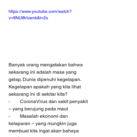
https://www.youtube.com/watch?
v=9NUl8rIzenk&t=2s
Banyak orang mengatakan bahwa 
sekarang ini adalah masa yang 
gelap. Dunia dipenuhi kegelapan. 
Kegelapan apakah yang kita lihat 
sekarang ini di sekitar kita?
-        CoronaVirus dan sakit penyakit 
– yang berujung pada maut
-        Masalah ekonomi dan 
kelaparan – yang mungkin juga 
membuat kita ingat akan bahaya 