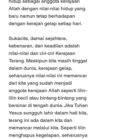
hidup sebagai anggota kerajaan 
Allah dengan nilai-nilai hidup yang 
baru namun tetap berhadapan 
dengan kerajan gelap setiap hari. 
Sukacita, damai sejahtera, 
kebenaran, dan keadilan adalah 
nilai-nilai dan ciri-ciri Kerajaan 
Terang. Meskipun kita masih tinggal 
dalam dunia, kerajaan gelap, 
seharusnya nilai-nilai ini memancar 
dari kita yang sudah menjadi 
anggota kerajaan Allah seperti lilin-
lilin kecil atau bintang-bintang yang 
bersinar di tengah dunia. Jika Tuhan 
Yesus sungguh lahir dalam hati kita, 
terang ini ada dalam kita dan 
memancar melalui kita. Seperti lilin 
menghapus kegelapan, seharusnya 