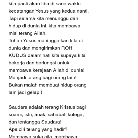
kita pasti akan tiba di sana waktu 
kedatangan Yesus yang kedua nanti. 
Tapi selama kita menunggu dan 
hidup di dunia ini, kita membawa 
misi terang Allah.
Tuhan Yesus meninggalkan kita di 
dunia dan mengirimkan ROH 
KUDUS dalam hati kita supaya kita 
bekerja dan berfungsi untuk 
membawa kerajaan Allah di dunia! 
Menjadi terang bagi orang lain! 
Bukan malah membuat hidup orang 
lain jadi gelap!! 
Saudara adalah terang Kristus bagi 
suami, istri, anak, sahabat, kolega, 
dan tentangga Saudara!
Apa ciri terang yang hadir? 
Membawa suka cita, membawa 