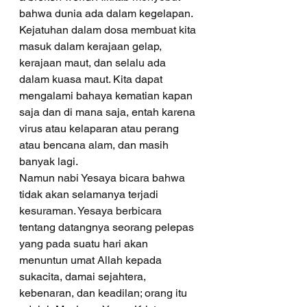
bahwa dunia ada dalam kegelapan. 
Kejatuhan dalam dosa membuat kita 
masuk dalam kerajaan gelap, 
kerajaan maut, dan selalu ada 
dalam kuasa maut. Kita dapat 
mengalami bahaya kematian kapan 
saja dan di mana saja, entah karena 
virus atau kelaparan atau perang 
atau bencana alam, dan masih 
banyak lagi. 
Namun nabi Yesaya bicara bahwa 
tidak akan selamanya terjadi 
kesuraman. Yesaya berbicara 
tentang datangnya seorang pelepas 
yang pada suatu hari akan 
menuntun umat Allah kepada 
sukacita, damai sejahtera, 
kebenaran, dan keadilan; orang itu 