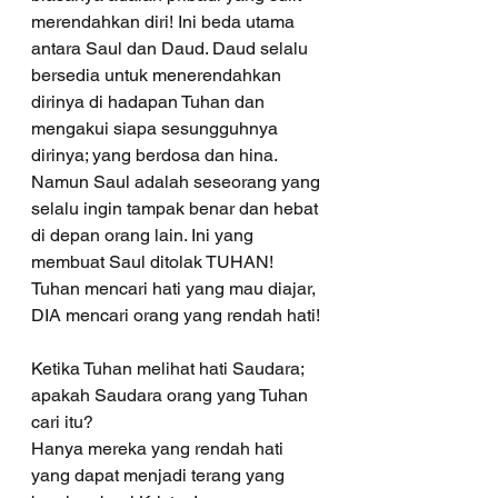
merendahkan diri! Ini beda utama 
antara Saul dan Daud. Daud selalu 
bersedia untuk menerendahkan 
dirinya di hadapan Tuhan dan 
mengakui siapa sesungguhnya 
dirinya; yang berdosa dan hina. 
Namun Saul adalah seseorang yang 
selalu ingin tampak benar dan hebat 
di depan orang lain. Ini yang 
membuat Saul ditolak TUHAN! 
Tuhan mencari hati yang mau diajar, 
DIA mencari orang yang rendah hati! 
Ketika Tuhan melihat hati Saudara; 
apakah Saudara orang yang Tuhan 
cari itu?
Hanya mereka yang rendah hati 
yang dapat menjadi terang yang 