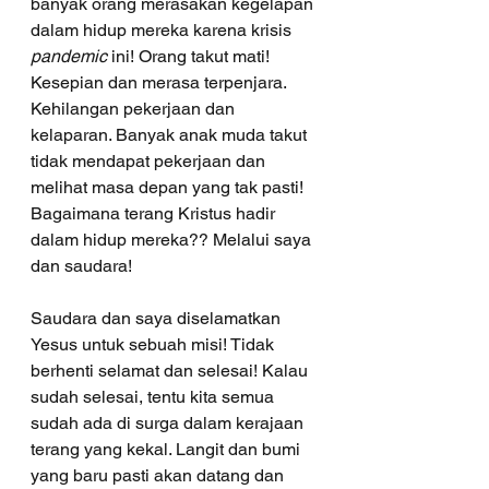
banyak orang merasakan kegelapan 
dalam hidup mereka karena krisis 
pandemic
 ini! Orang takut mati! 
Kesepian dan merasa terpenjara. 
Kehilangan pekerjaan dan 
kelaparan. Banyak anak muda takut 
tidak mendapat pekerjaan dan 
melihat masa depan yang tak pasti! 
Bagaimana terang Kristus hadir 
dalam hidup mereka?? Melalui saya 
dan saudara! 
Saudara dan saya diselamatkan 
Yesus untuk sebuah misi! Tidak 
berhenti selamat dan selesai! Kalau 
sudah selesai, tentu kita semua 
sudah ada di surga dalam kerajaan 
terang yang kekal. Langit dan bumi 
yang baru pasti akan datang dan 