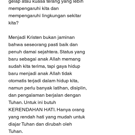
gelap atau kuasa terang yang lebih 
mempengaruhi kita dan 
mempengaruhi lingkungan sekitar 
kita? 
Menjadi Kristen bukan jaminan 
bahwa seseorang pasti baik dan 
penuh damai sejahtera. Status yang 
baru sebagai anak Allah memang 
sudah kita terima, tapi gaya hidup 
baru menjadi anak Allah tidak 
otomatis terjadi dalam hidup kita, 
namun perlu banyak latihan, disiplin, 
dan pengalaman berjalan dengan 
Tuhan. Untuk ini butuh 
KERENDAHAN HATI. Hanya orang 
yang rendah hati yang mudah untuk 
diajar Tuhan dan dirubah oleh 
Tuhan. 